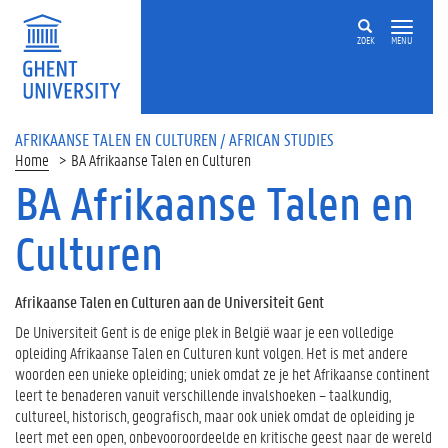
ZOEK
MENU
AFRIKAANSE TALEN EN CULTUREN / AFRICAN STUDIES
Home
BA Afrikaanse Talen en Culturen
BA Afrikaanse Talen en
Culturen
Afrikaanse Talen en Culturen aan de Universiteit Gent
De Universiteit Gent is de enige plek in België waar je een volledige
opleiding Afrikaanse Talen en Culturen kunt volgen. Het is met andere
woorden een unieke opleiding; uniek omdat ze je het Afrikaanse continent
leert te benaderen vanuit verschillende invalshoeken – taalkundig,
cultureel, historisch, geografisch, maar ook uniek omdat de opleiding je
leert met een open, onbevooroordeelde en kritische geest naar de wereld